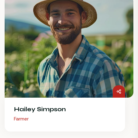
Hailey Simpson
Farmer