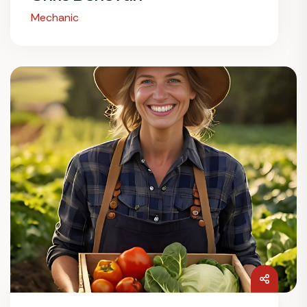
Mechanic