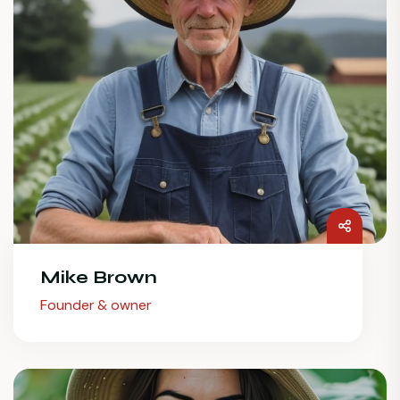
Mike Brown
Founder & owner