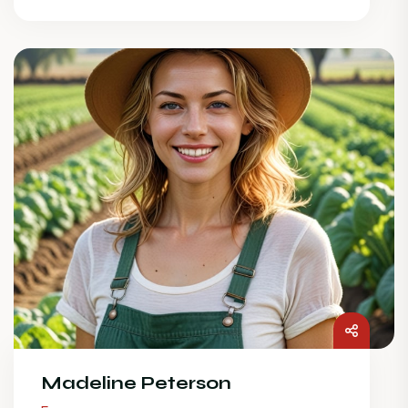
Madeline Peterson