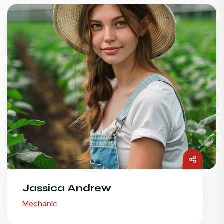
Jassica Andrew
Mechanic