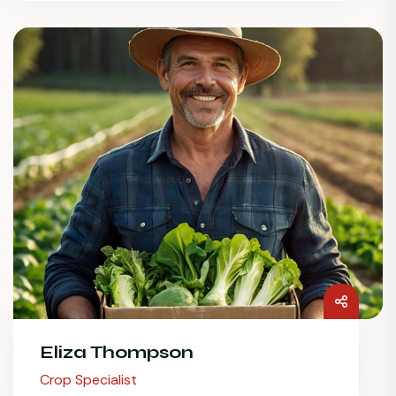
Eliza Thompson
Crop Specialist