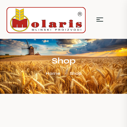
Shop
Home
Shop