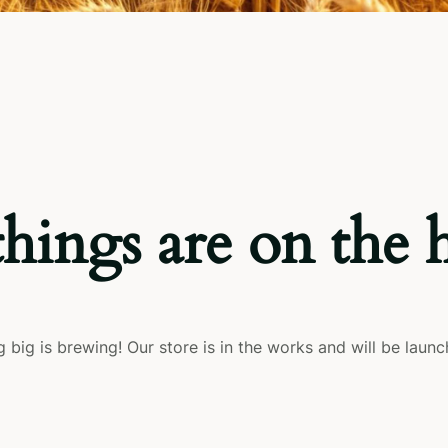
things are on the 
 big is brewing! Our store is in the works and will be launc