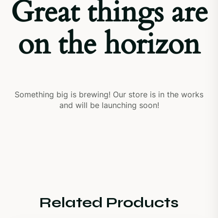
Great things are
on the horizon
Something big is brewing! Our store is in the works
and will be launching soon!
Related Products