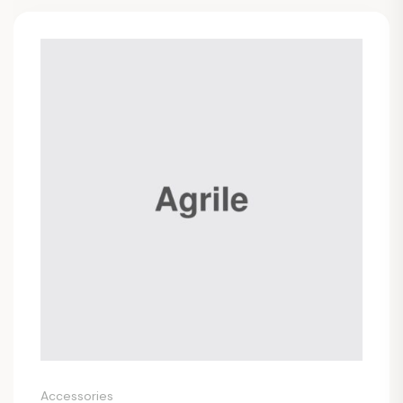
Accessories