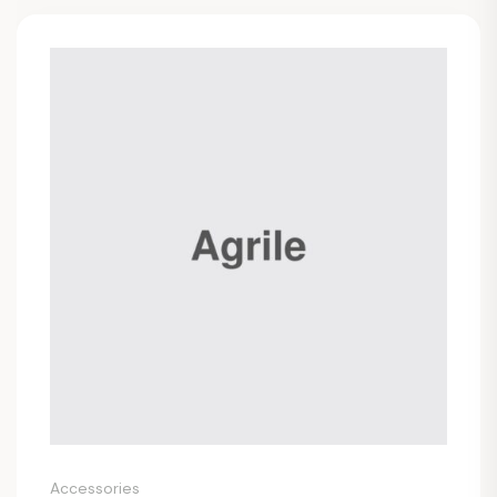
Accessories