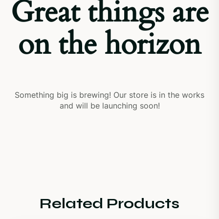
Great things are
on the horizon
Something big is brewing! Our store is in the works
and will be launching soon!
Related Products